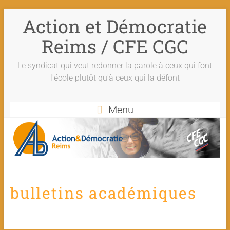
Action et Démocratie
Reims / CFE CGC
Le syndicat qui veut redonner la parole à ceux qui font
l'école plutôt qu'à ceux qui la défont
Menu
bulletins académiques