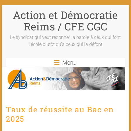
Action et Démocratie
Reims / CFE CGC
Le syndicat qui veut redonner la parole à ceux qui font
l'école plutôt qu'à ceux qui la défont
Menu
Taux de réussite au Bac en
2025